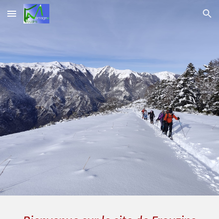
Skip to main content
Skip to navigation