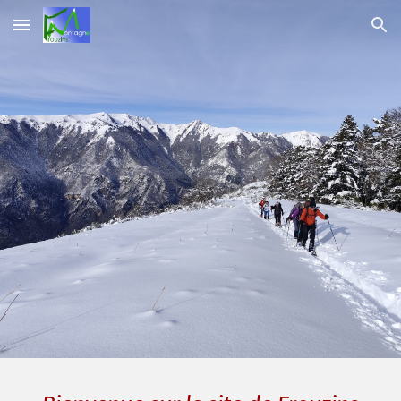
Skip to main content
Skip to navigation